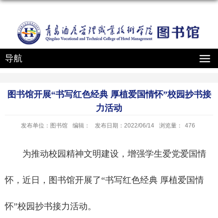
导航
图书馆开展“书写红色经典 厚植爱国情怀”校园抄书接
力活动
发布单位：图书馆
编辑：
发布日期：2022/06/14
浏览量：
476
为推动校园精神文明建设，增强学生爱党爱国情
怀，近日，图书馆开展了“书写红色经典 厚植爱国情
怀”校园抄书接力活动。