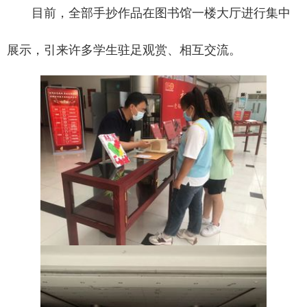
目前，全部手抄作品在图书馆一楼大厅进行集中
展示，引来许多学生驻足观赏、相互交流。