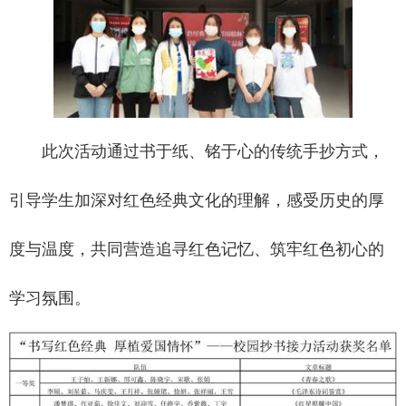
此次活动通过书于纸、铭于心的传统手抄方式，
引导学生加深对红色经典文化的理解，感受历史的厚
度与温度，共同营造追寻红色记忆、筑牢红色初心的
学习氛围。