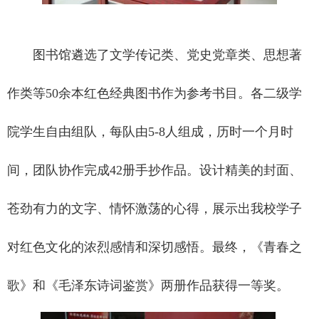
图书馆遴选了文学传记类、党史党章类、思想著
作类等50余本红色经典图书作为参考书目。各二级学
院学生自由组队，每队由5-8人组成，历时一个月时
间，团队协作完成42册手抄作品。设计精美的封面、
苍劲有力的文字、情怀激荡的心得，展示出我校学子
对红色文化的浓烈感情和深切感悟。最终，《青春之
歌》和《毛泽东诗词鉴赏》两册作品获得一等奖。