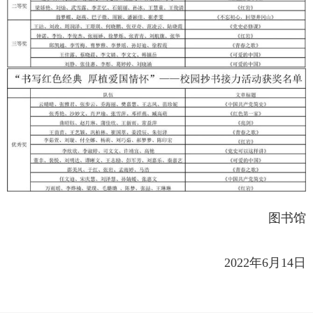
图书馆
2022年6月14日