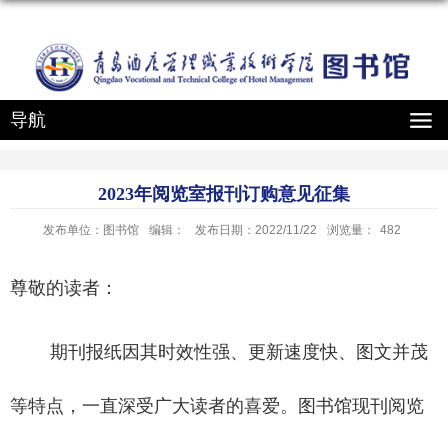
导航
2023年阅览室报刊订购意见征集
发布单位：图书馆
编辑：
发布日期：2022/11/22
浏览量：
482
尊敬的读者：
期刊报纸因其时效性强、更新速度快、图文并茂
等特点，一直深受广大读者的喜爱。图书馆现刊阅览